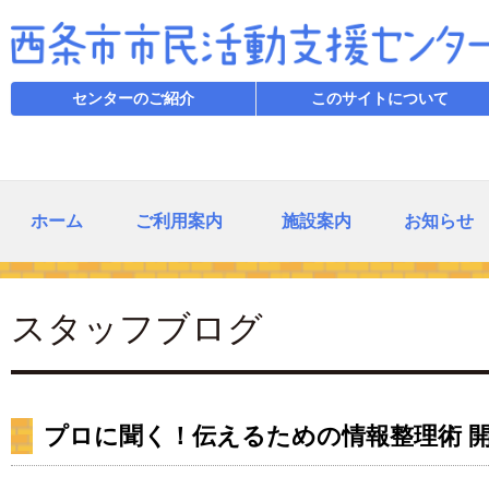
センターのご紹介
このサイトについて
ホーム
ご利用案内
施設案内
お知らせ
スタッフブログ
プロに聞く！伝えるための情報整理術 