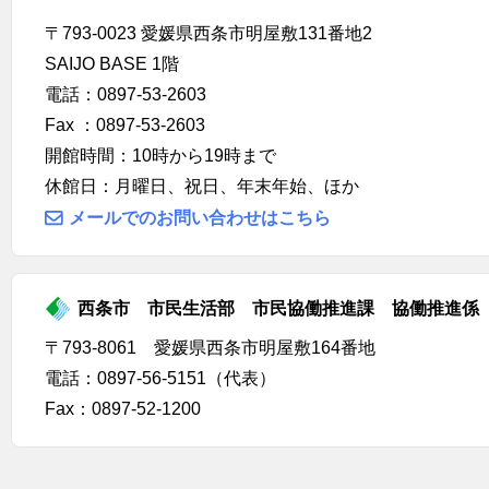
〒793-0023 愛媛県西条市明屋敷131番地2
SAIJO BASE 1階
電話：0897-53-2603
Fax ：0897-53-2603
開館時間：10時から19時まで
休館日：月曜日、祝日、年末年始、ほか
メールでのお問い合わせはこちら
西条市 市民生活部 市民協働推進課 協働推進係
〒793-8061 愛媛県西条市明屋敷164番地
電話：0897-56-5151（代表）
Fax：0897-52-1200