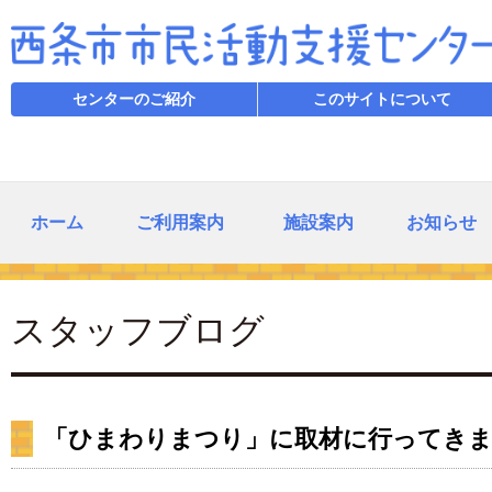
センターのご紹介
このサイトについて
ホーム
ご利用案内
施設案内
お知らせ
スタッフブログ
「ひまわりまつり」に取材に行ってき