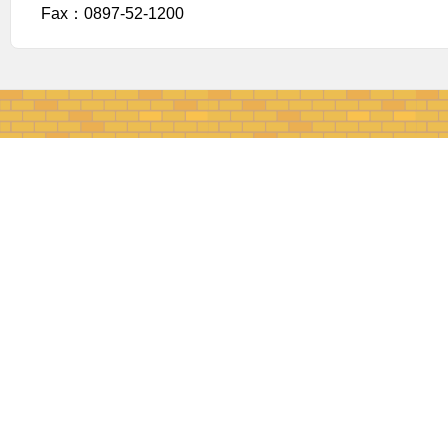
Fax：0897-52-1200