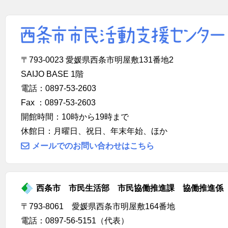
〒793-0023 愛媛県西条市明屋敷131番地2
SAIJO BASE 1階
電話：0897-53-2603
Fax ：0897-53-2603
開館時間：10時から19時まで
休館日：月曜日、祝日、年末年始、ほか
メールでのお問い合わせはこちら
西条市 市民生活部 市民協働推進課 協働推進係
〒793-8061 愛媛県西条市明屋敷164番地
電話：0897-56-5151（代表）